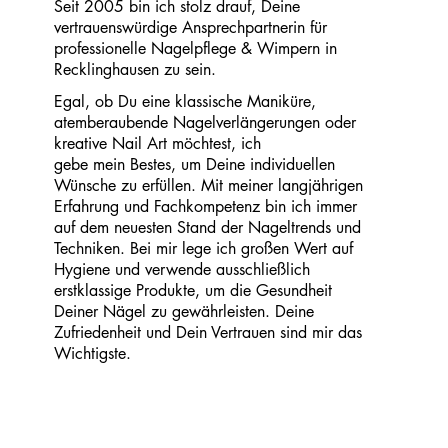
Seit 2005 bin ich stolz drauf, Deine
vertrauenswürdige Ansprechpartnerin für
professionelle Nagelpflege & Wimpern in
Recklinghausen zu sein.
Egal, ob Du eine klassische Maniküre,
atemberaubende Nagelverlängerungen oder
kreative Nail Art möchtest, ich
gebe mein Bestes, um Deine individuellen
Wünsche zu erfüllen. Mit meiner langjährigen
Erfahrung und Fachkompetenz bin ich immer
auf dem neuesten Stand der Nageltrends und
Techniken. Bei mir lege ich großen Wert auf
Hygiene und verwende ausschließlich
erstklassige Produkte, um die Gesundheit
Deiner Nägel zu gewährleisten. Deine
Zufriedenheit und Dein Vertrauen sind mir das
Wichtigste.