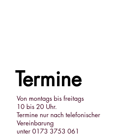
Termine
Von montags bis freitags
10 bis 20 Uhr.
Termine nur nach telefonischer
Vereinbarung
unter 0173 3753 061