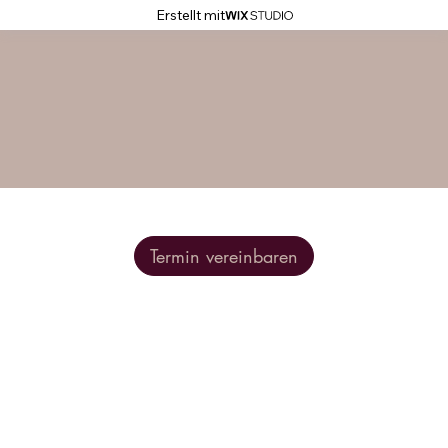
Erstellt mit
Termin vereinbaren