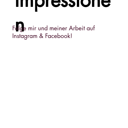
n
Folge mir und meiner Arbeit auf
Instagram & Facebook!